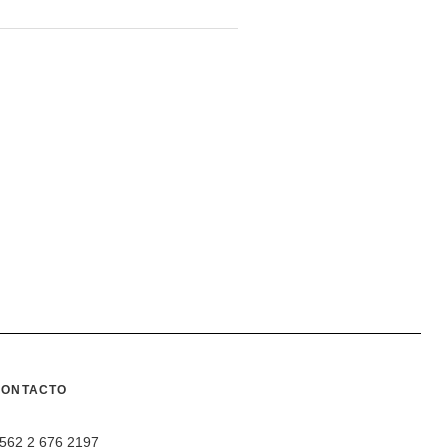
CONTACTO
562 2 676 2197