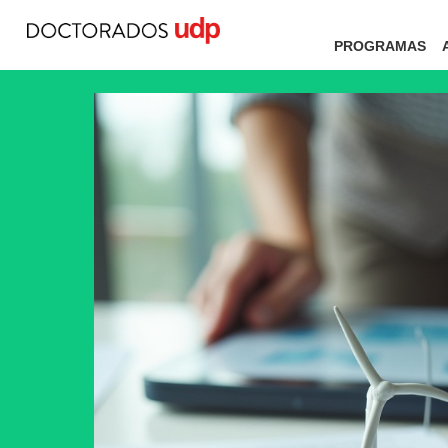
PROGRAMAS