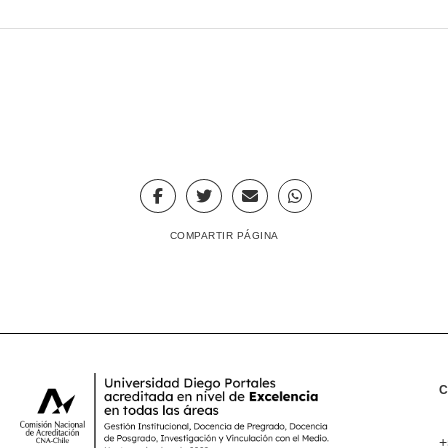
COMPARTIR PÁGINA
+