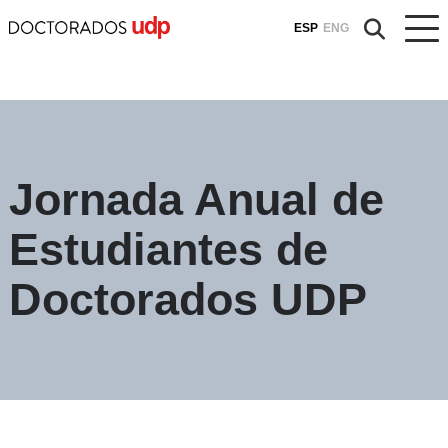
ESP
ENG
Jornada Anual de
Estudiantes de
Doctorados UDP