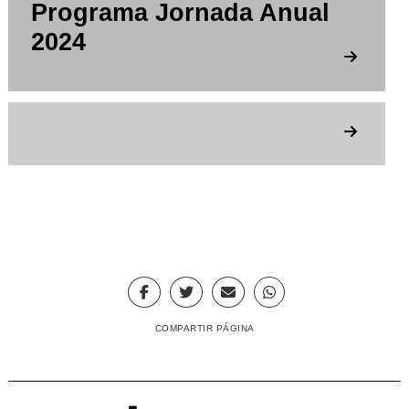
Programa Jornada Anual
2024
COMPARTIR PÁGINA