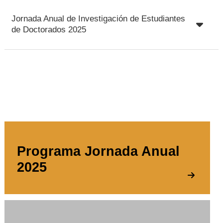
Jornada Anual de Investigación de Estudiantes
de Doctorados 2025
Programa Jornada Anual
2025