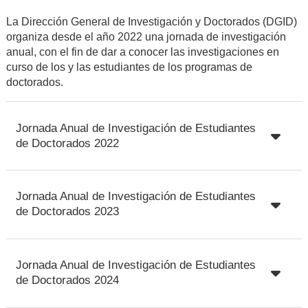
La Dirección General de Investigación y Doctorados (DGID)
organiza desde el año 2022 una jornada de investigación
anual, con el fin de dar a conocer las investigaciones en
curso de los y las estudiantes de los programas de
doctorados.
Jornada Anual de Investigación de Estudiantes
de Doctorados 2022
Jornada Anual de Investigación de Estudiantes
de Doctorados 2023
Jornada Anual de Investigación de Estudiantes
de Doctorados 2024