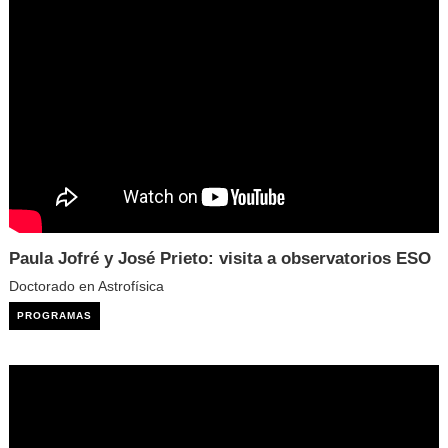
Paula Jofré y José Prieto: visita a observatorios ESO
Doctorado en Astrofísica
PROGRAMAS