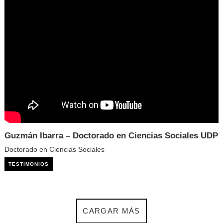
Guzmán Ibarra – Doctorado en Ciencias Sociales UDP
Doctorado en Ciencias Sociales
TESTIMONIOS
CARGAR MÁS