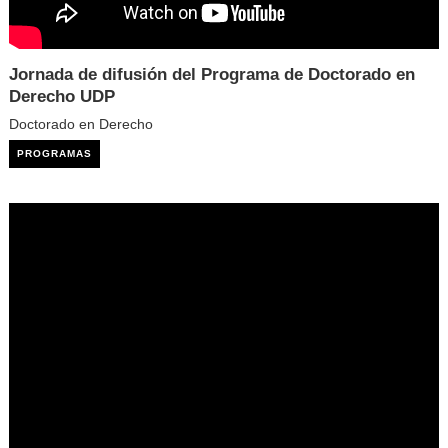
Jornada de difusión del Programa de Doctorado en
Derecho UDP
Doctorado en Derecho
PROGRAMAS