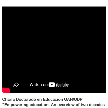
Charla Doctorado en Educación UAH/UDP
“Empowering education: An overview of two decades