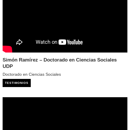
Simón Ramírez – Doctorado en Ciencias Sociales
UDP
Doctorado en Ciencias Sociales
TESTIMONIOS