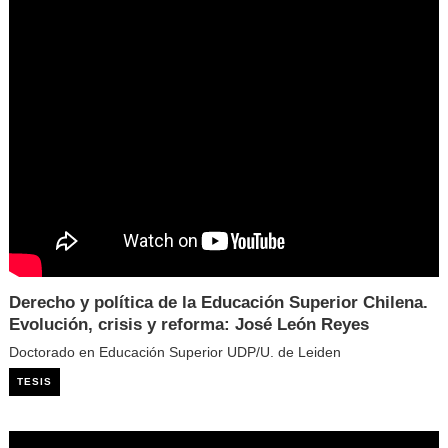
Derecho y política de la Educación Superior Chilena.
Evolución, crisis y reforma: José León Reyes
Doctorado en Educación Superior UDP/U. de Leiden
TESIS