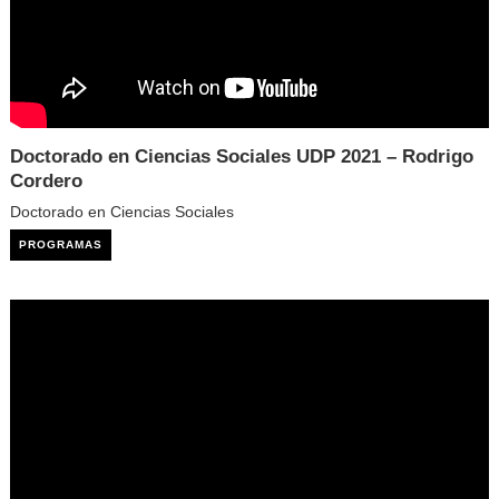
Doctorado en Ciencias Sociales UDP 2021 – Rodrigo
Cordero
Doctorado en Ciencias Sociales
PROGRAMAS