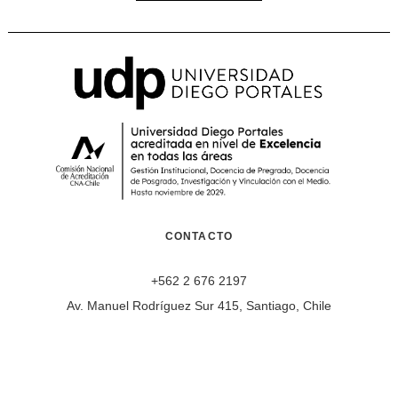
CONTACTO
+562 2 676 2197
Av. Manuel Rodríguez Sur 415, Santiago, Chile