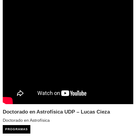
Doctorado en Astrofísica UDP – Lucas Cieza
Doctorado en Astrofísica
PROGRAMAS