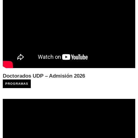
Doctorados UDP – Admisión 2026
PROGRAMAS