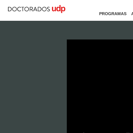
PROGRAMAS