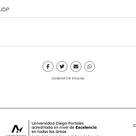
/UDP
COMPARTIR PÁGINA