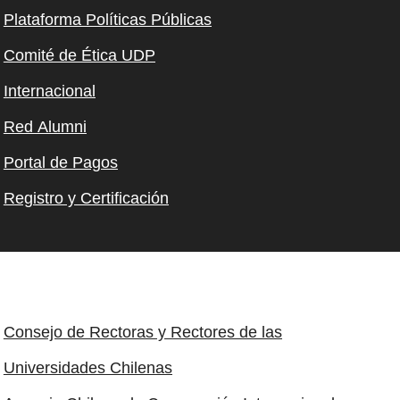
Plataforma Políticas Públicas
Comité de Ética UDP
Internacional
Red Alumni
Portal de Pagos
Registro y Certificación
Consejo de Rectoras y Rectores de las
Universidades Chilenas