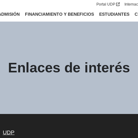
Portal UDP
Interna
ADMISIÓN
FINANCIAMIENTO Y BENEFICIOS
ESTUDIANTES
C
Enlaces de interés
UDP