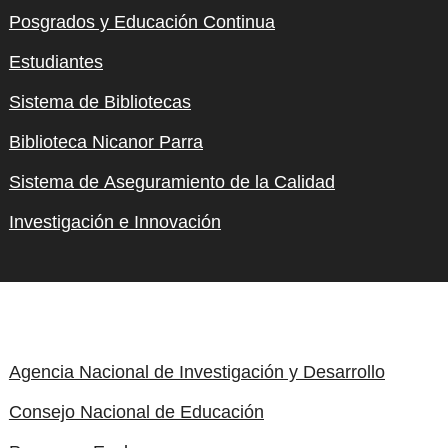
Posgrados y Educación Continua
Estudiantes
Sistema de Bibliotecas
Biblioteca Nicanor Parra
Sistema de Aseguramiento de la Calidad
Investigación e Innovación
Agencia Nacional de Investigación y Desarrollo
Consejo Nacional de Educación