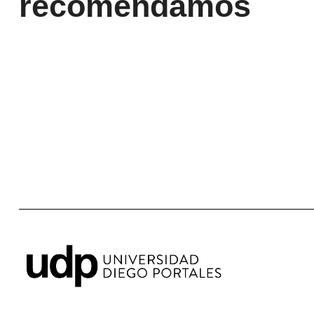
recomendamos