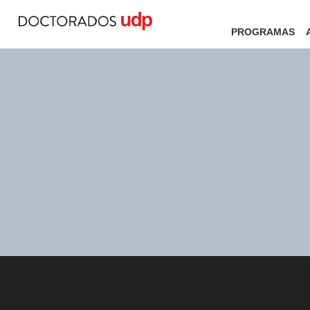
PROGRAMAS