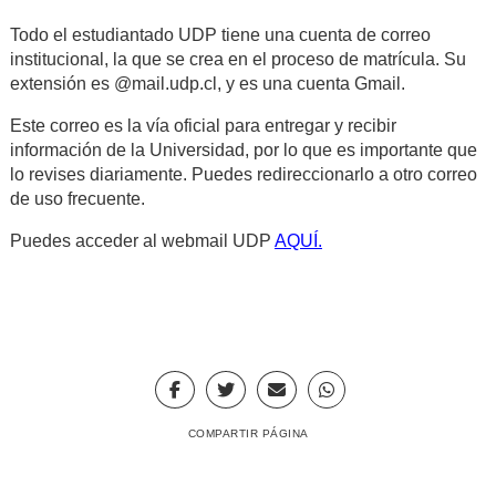
Todo el estudiantado UDP tiene una cuenta de correo
institucional, la que se crea en el proceso de matrícula. Su
extensión es @mail.udp.cl, y es una cuenta Gmail.
Este correo es la vía oficial para entregar y recibir
información de la Universidad, por lo que es importante que
lo revises diariamente. Puedes redireccionarlo a otro correo
de uso frecuente.
Puedes acceder al webmail UDP
AQUÍ.
COMPARTIR PÁGINA