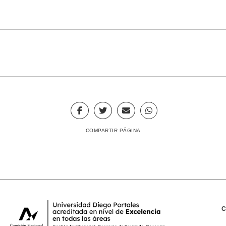
COMPARTIR PÁGINA