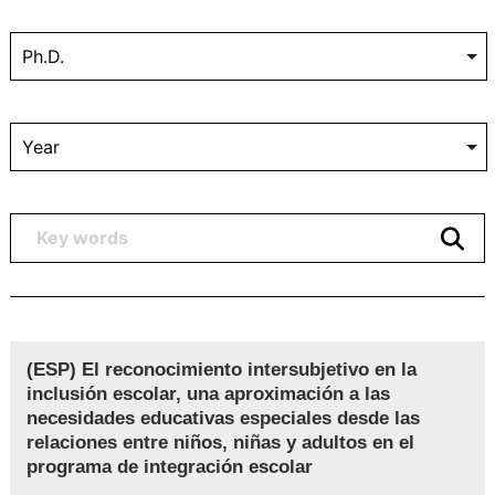
(ESP) El reconocimiento intersubjetivo en la
inclusión escolar, una aproximación a las
necesidades educativas especiales desde las
relaciones entre niños, niñas y adultos en el
programa de integración escolar