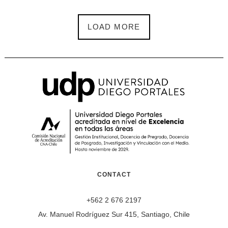
LOAD MORE
CONTACT
+562 2 676 2197
Av. Manuel Rodríguez Sur 415, Santiago, Chile