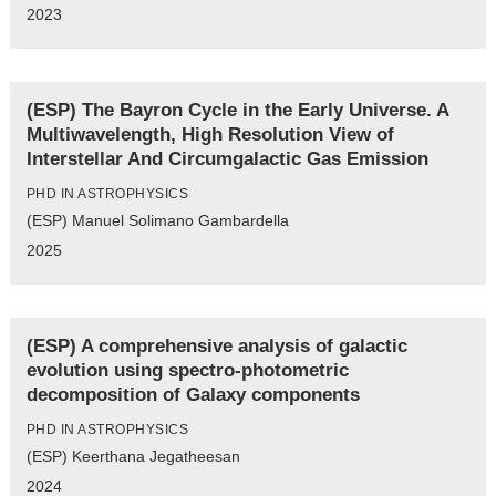
2023
(ESP) The Bayron Cycle in the Early Universe. A
Multiwavelength, High Resolution View of
Interstellar And Circumgalactic Gas Emission
PHD IN ASTROPHYSICS
(ESP) Manuel Solimano Gambardella
2025
(ESP) A comprehensive analysis of galactic
evolution using spectro-photometric
decomposition of Galaxy components
PHD IN ASTROPHYSICS
(ESP) Keerthana Jegatheesan
2024