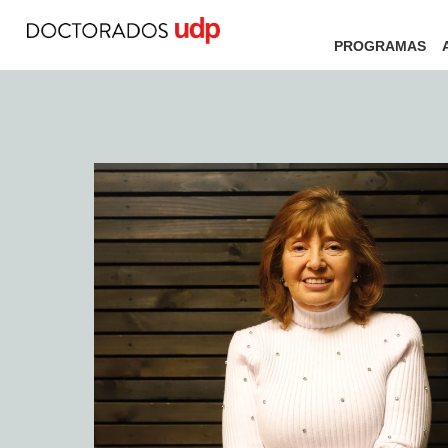
PROGRAMAS