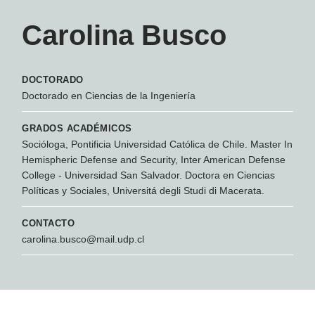
Carolina Busco
DOCTORADO
Doctorado en Ciencias de la Ingeniería
GRADOS ACADÉMICOS
Socióloga, Pontificia Universidad Católica de Chile. Master In
Hemispheric Defense and Security, Inter American Defense
College - Universidad San Salvador. Doctora en Ciencias
Políticas y Sociales, Universitá degli Studi di Macerata.
CONTACTO
carolina.busco@mail.udp.cl