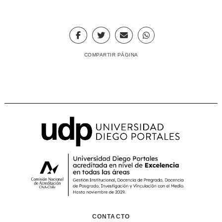
COMPARTIR PÁGINA
CONTACTO