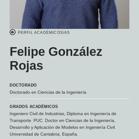
PERFIL ACADÉMICOS/AS
Felipe González
Rojas
DOCTORADO
Doctorado en Ciencias de la Ingeniería
GRADOS ACADÉMICOS
Ingeniero Civil de Industrias, Diploma en Ingeniería de
Transporte. PUC. Doctor en Ciencias de la Ingeniería,
Desarrollo y Aplicación de Modelos en Ingeniería Civil.
Universidad de Cantabria, España.