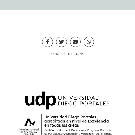
COMPARTIR PÁGINA