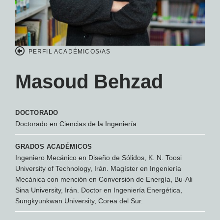
PERFIL ACADÉMICOS/AS
Masoud Behzad
DOCTORADO
Doctorado en Ciencias de la Ingeniería
GRADOS ACADÉMICOS
Ingeniero Mecánico en Diseño de Sólidos, K. N. Toosi
University of Technology, Irán. Magíster en Ingeniería
Mecánica con mención en Conversión de Energía, Bu-Ali
Sina University, Irán. Doctor en Ingeniería Energética,
Sungkyunkwan University, Corea del Sur.