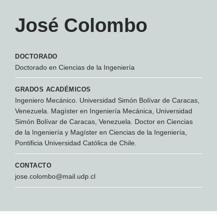
José Colombo
DOCTORADO
Doctorado en Ciencias de la Ingeniería
GRADOS ACADÉMICOS
Ingeniero Mecánico. Universidad Simón Bolívar de Caracas,
Venezuela. Magíster en Ingeniería Mecánica, Universidad
Simón Bolívar de Caracas, Venezuela. Doctor en Ciencias
de la Ingeniería y Magíster en Ciencias de la Ingeniería,
Pontificia Universidad Católica de Chile.
CONTACTO
jose.colombo@mail.udp.cl