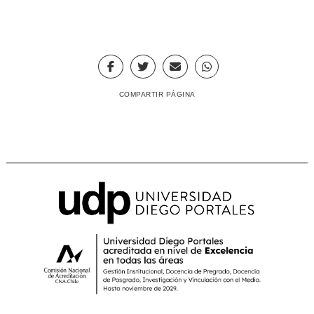
COMPARTIR PÁGINA