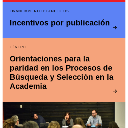
FINANCIAMIENTO Y BENEFICIOS
Incentivos por publicación
GÉNERO
Orientaciones para la
paridad en los Procesos de
Búsqueda y Selección en la
Academia