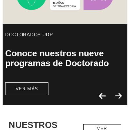
DOCTORADOS UDP
Conoce nuestros nueve
programas de Doctorado
VER MÁS
NUESTROS
VER