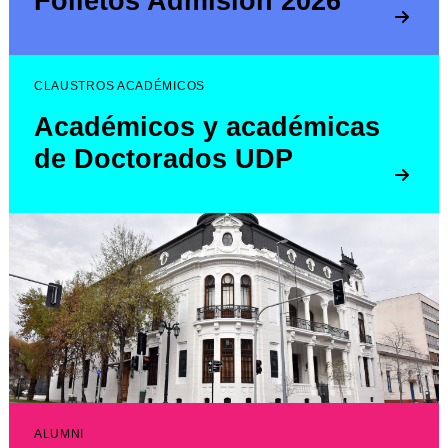
Folletos Admisión 2026
CLAUSTROS ACADÉMICOS
Académicos y académicas
de Doctorados UDP
ALUMNI