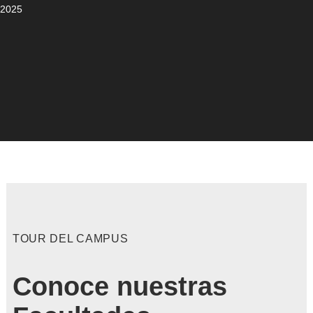
2025
TOUR DEL CAMPUS
Conoce nuestras