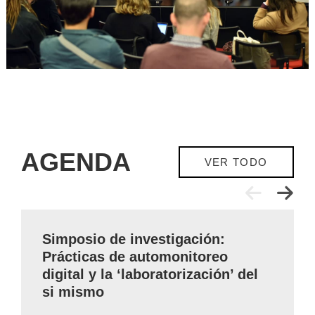
AGENDA
VER TODO
Simposio de investigación:
Prácticas de automonitoreo
digital y la ‘laboratorización’ del
si mismo