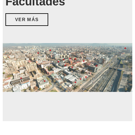
Facultades
VER MÁS