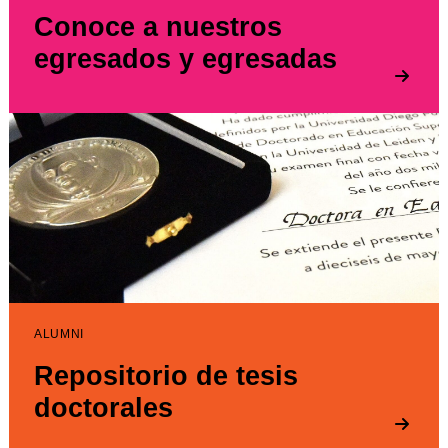
Conoce a nuestros
egresados y egresadas
ALUMNI
Repositorio de tesis
doctorales