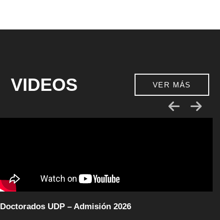
VIDEOS
VER MÁS
Doctorados UDP – Admisión 2026