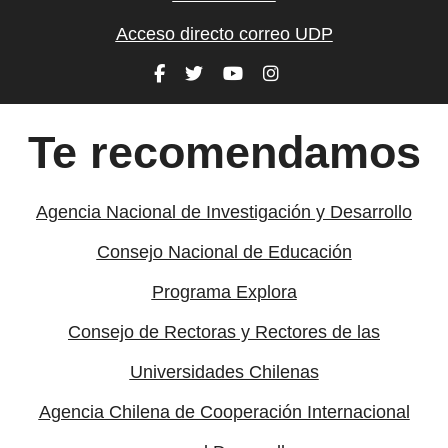
Acceso directo correo UDP
Te recomendamos
Agencia Nacional de Investigación y Desarrollo
Consejo Nacional de Educación
Programa Explora
Consejo de Rectoras y Rectores de las
Universidades Chilenas
Agencia Chilena de Cooperación Internacional