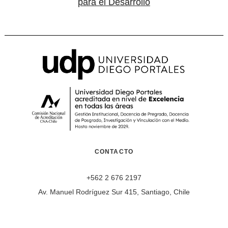
para el Desarrollo
CONTACTO
+562 2 676 2197
Av. Manuel Rodríguez Sur 415, Santiago, Chile