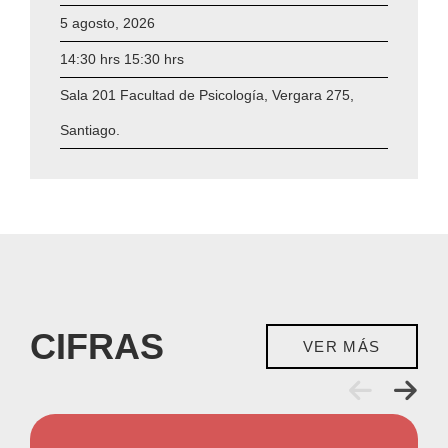
5 agosto, 2026
14:30 hrs 15:30 hrs
Sala 201 Facultad de Psicología, Vergara 275,
Santiago.
CIFRAS
VER MÁS