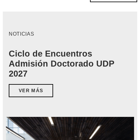
NOTICIAS
Ciclo de Encuentros
Admisión Doctorado UDP
2027
VER MÁS