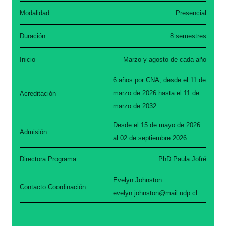
Presencial
Modalidad
8 semestres
Duración
Marzo y agosto de cada año
Inicio
6 años por CNA, desde el 11 de
marzo de 2026 hasta el 11 de
Acreditación
marzo de 2032.
Desde el 15 de mayo de 2026
Admisión
al 02 de septiembre 2026
PhD Paula Jofré
Directora Programa
Evelyn Johnston:
Contacto Coordinación
evelyn.johnston@mail.udp.cl