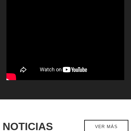
NOTICIAS
VER MÁS