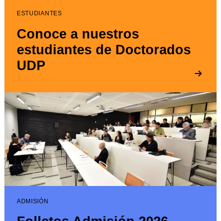
ESTUDIANTES
Conoce a nuestros
estudiantes de Doctorados
UDP
ADMISIÓN