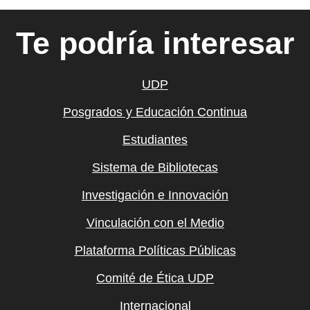
Te podría interesar
UDP
Posgrados y Educación Continua
Estudiantes
Sistema de Bibliotecas
Investigación e Innovación
Vinculación con el Medio
Plataforma Políticas Públicas
Comité de Ética UDP
Internacional