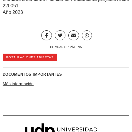
220051
Año 2023
COMPARTIR PÁGINA
POSTULACIONES ABIERTAS
DOCUMENTOS IMPORTANTES
Más información