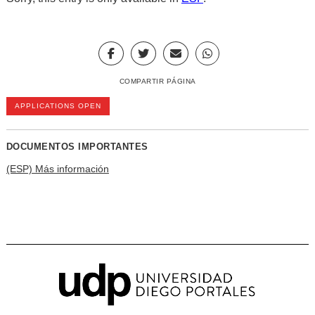
COMPARTIR PÁGINA
APPLICATIONS OPEN
DOCUMENTOS IMPORTANTES
(ESP) Más información