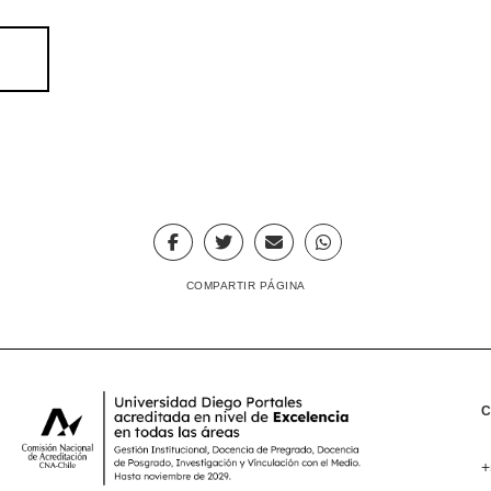
COMPARTIR PÁGINA
+