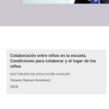
Colaboración entre niños en la escuela.
Condiciones para colaborar y el lugar de los
niños
DOCTORADO EN EDUCACIÓN UAH/UDP
Viviana Hojman Ancelovici
2018