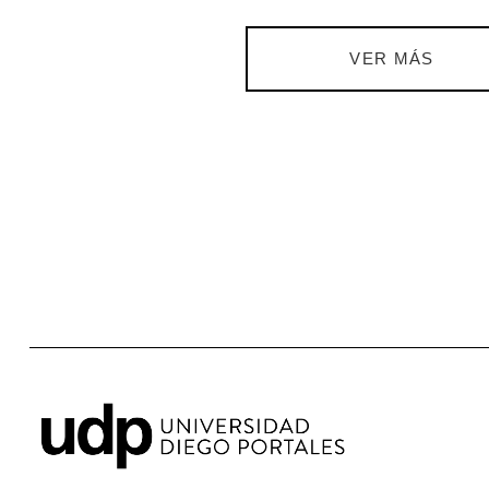
VER MÁS