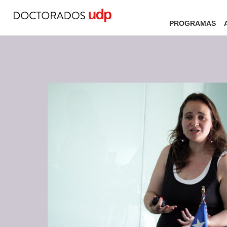
PROGRAMAS