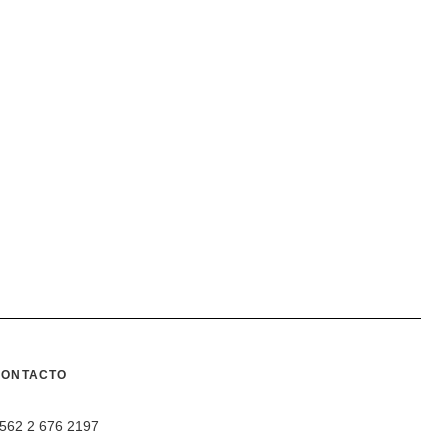
CONTACTO
562 2 676 2197