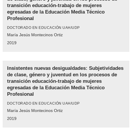
transición educación-trabajo de mujeres
egresadas de la Educación Media Técnico
Profesional
DOCTORADO EN EDUCACIÓN UAH/UDP
María Jesús Montecinos Ortiz
2019
Insistentes nuevas desigualdades: Subjetividades
de clase, género y juventud en los procesos de
transición educación-trabajo de mujeres
egresadas de la Educación Media Técnico
Profesional
DOCTORADO EN EDUCACIÓN UAH/UDP
María Jesús Montecinos Ortiz
2019