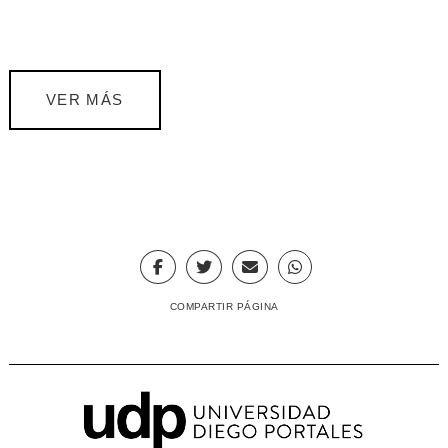
VER MÁS
COMPARTIR PÁGINA