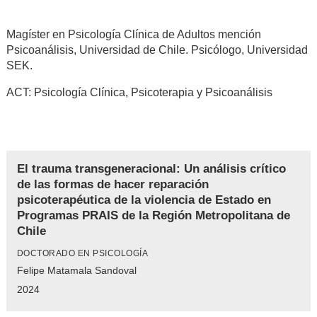
Magíster en Psicología Clínica de Adultos mención
Psicoanálisis, Universidad de Chile. Psicólogo, Universidad
SEK.
ACT: Psicología Clínica, Psicoterapia y Psicoanálisis
El trauma transgeneracional: Un análisis crítico
de las formas de hacer reparación
psicoterapéutica de la violencia de Estado en
Programas PRAIS de la Región Metropolitana de
Chile
DOCTORADO EN PSICOLOGÍA
Felipe Matamala Sandoval
2024