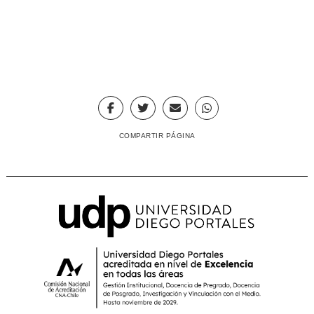
COMPARTIR PÁGINA