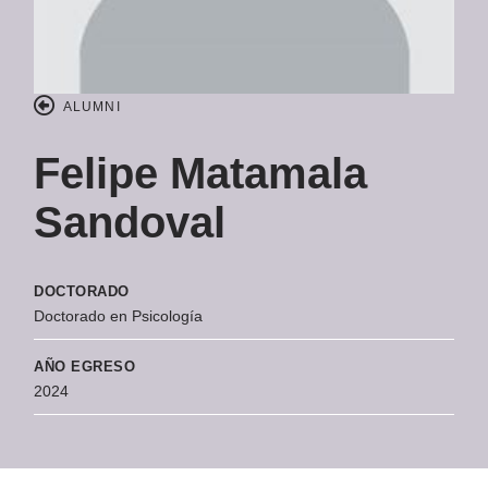
ALUMNI
Felipe Matamala
Sandoval
DOCTORADO
Doctorado en Psicología
AÑO EGRESO
2024