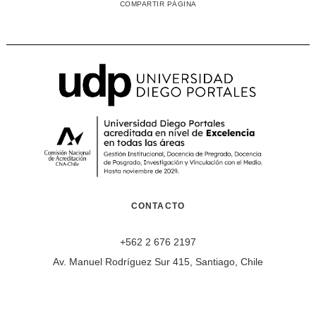
COMPARTIR PÁGINA
CONTACTO
+562 2 676 2197
Av. Manuel Rodríguez Sur 415, Santiago, Chile