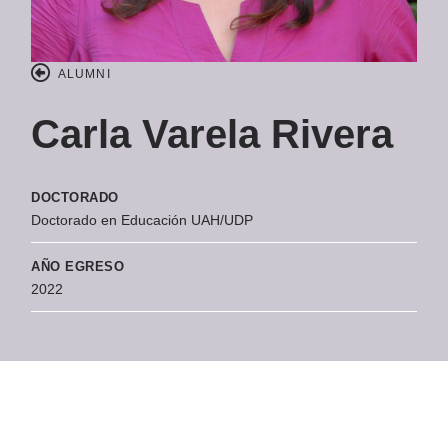
ALUMNI
Carla Varela Rivera
DOCTORADO
Doctorado en Educación UAH/UDP
AÑO EGRESO
2022