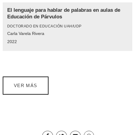
El lenguaje para hablar de palabras en aulas de
Educación de Párvulos
DOCTORADO EN EDUCACIÓN UAH/UDP
Carla Varela Rivera
2022
VER MÁS