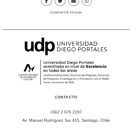
COMPARTIR PÁGINA
CONTACTO
+562 2 676 2197
Av. Manuel Rodríguez Sur 415, Santiago, Chile