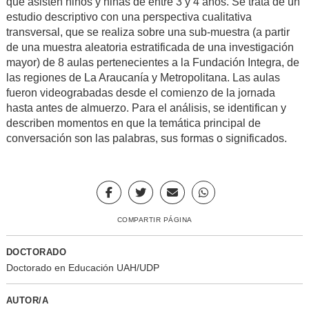
que asisten niños y niñas de entre 3 y 4 años. Se trata de un
estudio descriptivo con una perspectiva cualitativa
transversal, que se realiza sobre una sub-muestra (a partir
de una muestra aleatoria estratificada de una investigación
mayor) de 8 aulas pertenecientes a la Fundación Integra, de
las regiones de La Araucanía y Metropolitana. Las aulas
fueron videograbadas desde el comienzo de la jornada
hasta antes de almuerzo. Para el análisis, se identifican y
describen momentos en que la temática principal de
conversación son las palabras, sus formas o significados.
COMPARTIR PÁGINA
DOCTORADO
Doctorado en Educación UAH/UDP
AUTOR/A