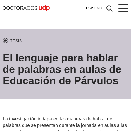
ESP
ENG
TESIS
El lenguaje para hablar
de palabras en aulas de
Educación de Párvulos
La investigación indaga en las maneras de hablar de
palabras que se presentan durante la jornada en aulas a las