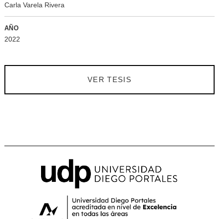
Carla Varela Rivera
AÑO
2022
VER TESIS