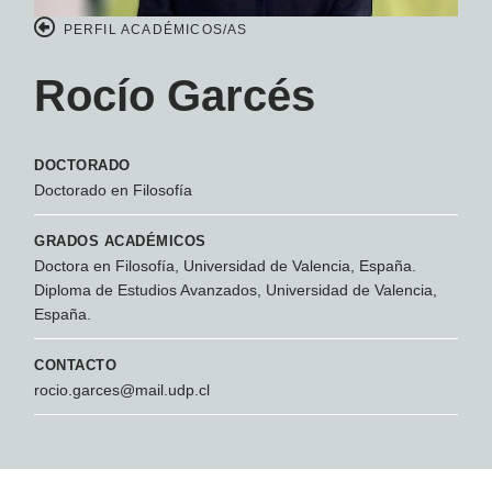
PERFIL ACADÉMICOS/AS
Rocío Garcés
DOCTORADO
Doctorado en Filosofía
GRADOS ACADÉMICOS
Doctora en Filosofía, Universidad de Valencia, España.
Diploma de Estudios Avanzados, Universidad de Valencia,
España.
CONTACTO
rocio.garces@mail.udp.cl