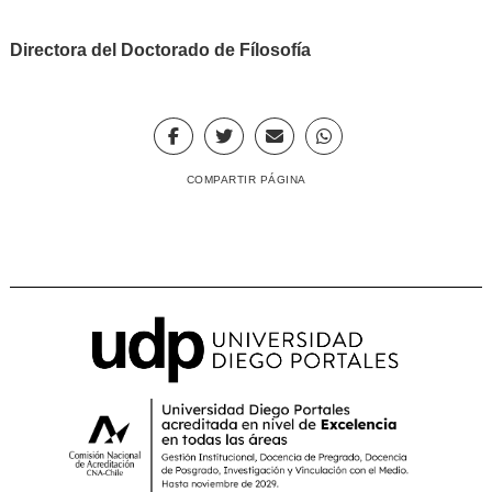
Directora del Doctorado de Fílosofía
COMPARTIR PÁGINA