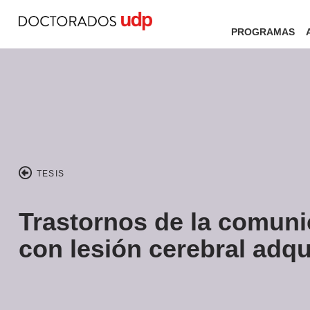
PROGRAMAS
TESIS
Trastornos de la comuni
con lesión cerebral adqu