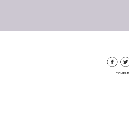
COMPAR