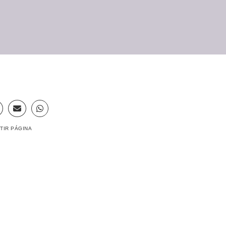
TIR PÁGINA