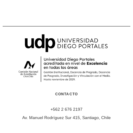
CONTACTO
+562 2 676 2197
Av. Manuel Rodríguez Sur 415, Santiago, Chile