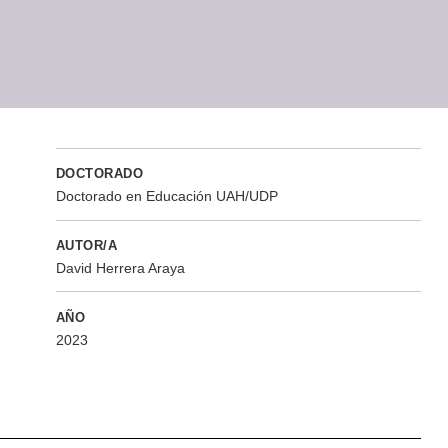
DOCTORADO
Doctorado en Educación UAH/UDP
AUTOR/A
David Herrera Araya
AÑO
2023