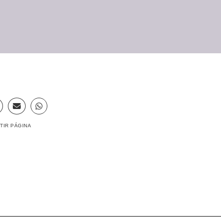
TIR PÁGINA