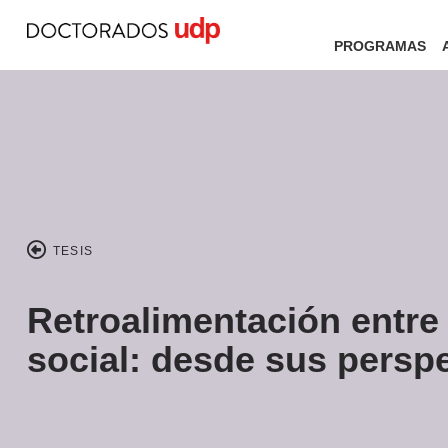
PROGRAMAS
TESIS
Retroalimentación entre
social: desde sus perspe