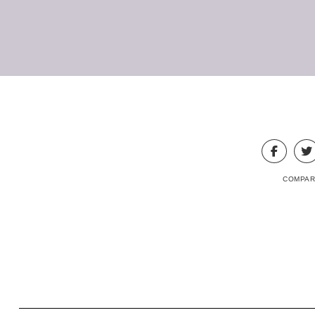
COMPAR