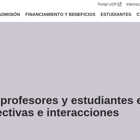
Portal UDP
Interna
ADMISIÓN
FINANCIAMIENTO Y BENEFICIOS
ESTUDIANTES
C
 profesores y estudiantes
ctivas e interacciones