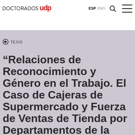
ESP
ENG
TESIS
“Relaciones de
Reconocimiento y
Género en el Trabajo. El
Caso de Cajeras de
Supermercado y Fuerza
de Ventas de Tienda por
Departamentos de la