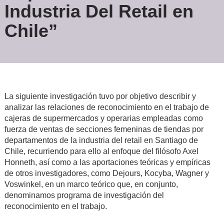
Industria Del Retail en
Chile”
La siguiente investigación tuvo por objetivo describir y
analizar las relaciones de reconocimiento en el trabajo de
cajeras de supermercados y operarias empleadas como
fuerza de ventas de secciones femeninas de tiendas por
departamentos de la industria del retail en Santiago de
Chile, recurriendo para ello al enfoque del filósofo Axel
Honneth, así como a las aportaciones teóricas y empíricas
de otros investigadores, como Dejours, Kocyba, Wagner y
Voswinkel, en un marco teórico que, en conjunto,
denominamos programa de investigación del
reconocimiento en el trabajo.