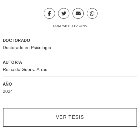
COMPARTIR PÁGINA
DOCTORADO
Doctorado en Psicología
AUTOR/A
Reinaldo Guerra Arrau
AÑO
2024
VER TESIS