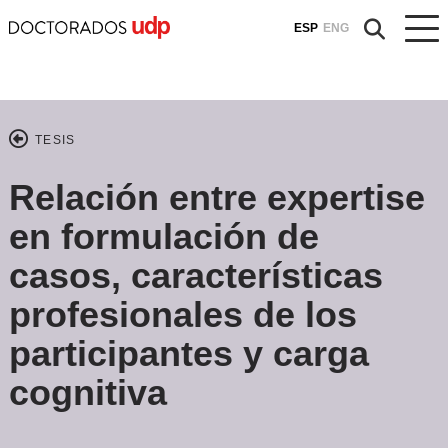
ESP
ENG
TESIS
Relación entre expertise
en formulación de
casos, características
profesionales de los
participantes y carga
cognitiva