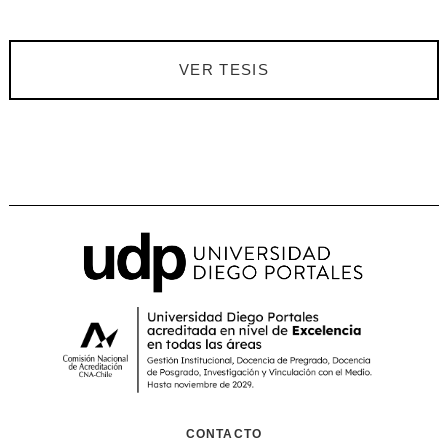
VER TESIS
CONTACTO