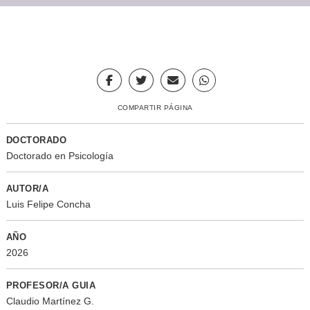
COMPARTIR PÁGINA
DOCTORADO
Doctorado en Psicología
AUTOR/A
Luis Felipe Concha
AÑO
2026
PROFESOR/A GUIA
Claudio Martínez G.