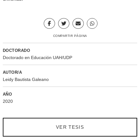
COMPARTIR PÁGINA
DOCTORADO
Doctorado en Educación UAH/UDP
AUTOR/A
Leidy Bautista Galeano
AÑO
2020
VER TESIS