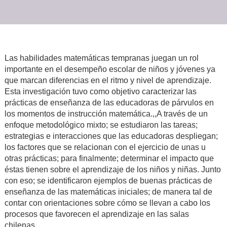
Las habilidades matemáticas tempranas juegan un rol
importante en el desempeño escolar de niños y jóvenes ya
que marcan diferencias en el ritmo y nivel de aprendizaje.
Esta investigación tuvo como objetivo caracterizar las
prácticas de enseñanza de las educadoras de párvulos en
los momentos de instrucción matemática.,,A través de un
enfoque metodológico mixto; se estudiaron las tareas;
estrategias e interacciones que las educadoras despliegan;
los factores que se relacionan con el ejercicio de unas u
otras prácticas; para finalmente; determinar el impacto que
éstas tienen sobre el aprendizaje de los niños y niñas. Junto
con eso; se identificaron ejemplos de buenas prácticas de
enseñanza de las matemáticas iniciales; de manera tal de
contar con orientaciones sobre cómo se llevan a cabo los
procesos que favorecen el aprendizaje en las salas
chilenas.