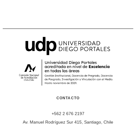
CONTACTO
+562 2 676 2197
Av. Manuel Rodríguez Sur 415, Santiago, Chile