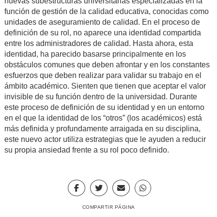
nuevas subestructuras universitarias especializadas en la
función de gestión de la calidad educativa, conocidas como
unidades de aseguramiento de calidad. En el proceso de
definición de su rol, no aparece una identidad compartida
entre los administradores de calidad.
Hasta ahora, esta
identidad, ha parecido basarse principalmente en los
obstáculos comunes que deben afrontar y en los constantes
esfuerzos que deben realizar para validar su trabajo en el
ámbito académico.
Sienten que tienen que aceptar el valor
invisible de su función dentro de la universidad. Durante
este proceso de definición de su identidad y en un entorno
en el que la identidad de los “otros” (los académicos) está
más definida y profundamente arraigada en su disciplina,
este nuevo actor utiliza estrategias que le ayuden a reducir
su propia ansiedad frente a su rol poco definido.
COMPARTIR PÁGINA