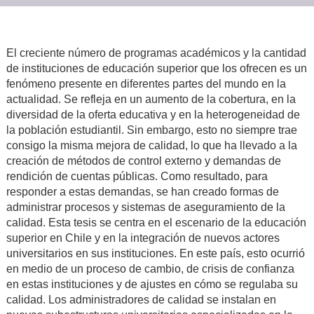
El creciente número de programas académicos y la cantidad
de instituciones de educación superior que los ofrecen es un
fenómeno presente en diferentes partes del mundo en la
actualidad.
Se refleja en un aumento de la cobertura, en la
diversidad de la oferta educativa y en la heterogeneidad de
la población estudiantil. Sin embargo, esto no siempre trae
consigo la misma mejora de calidad, lo que ha llevado a la
creación de métodos de control externo y demandas de
rendición de cuentas públicas. Como resultado, para
responder a estas demandas, se han creado formas de
administrar procesos y sistemas de aseguramiento de la
calidad. Esta tesis se centra en el escenario de la educación
superior en Chile y en la integración de nuevos actores
universitarios en sus instituciones. En este país, esto ocurrió
en medio de un proceso de cambio, de crisis de confianza
en estas instituciones y de ajustes en cómo se regulaba su
calidad. Los administradores de calidad se instalan en