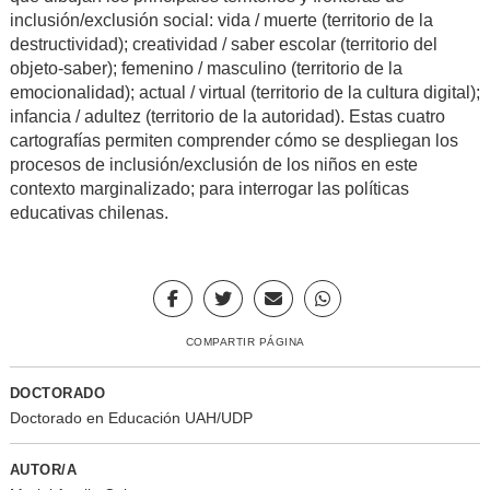
inclusión/exclusión social: vida / muerte (territorio de la
destructividad); creatividad / saber escolar (territorio del
objeto-saber); femenino / masculino (territorio de la
emocionalidad); actual / virtual (territorio de la cultura digital);
infancia / adultez (territorio de la autoridad). Estas cuatro
cartografías permiten comprender cómo se despliegan los
procesos de inclusión/exclusión de los niños en este
contexto marginalizado; para interrogar las políticas
educativas chilenas.
COMPARTIR PÁGINA
DOCTORADO
Doctorado en Educación UAH/UDP
AUTOR/A