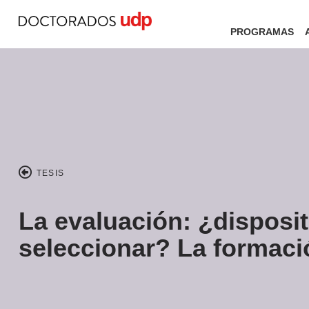
PROGRAMAS
TESIS
La evaluación: ¿disposit
seleccionar? La formaci