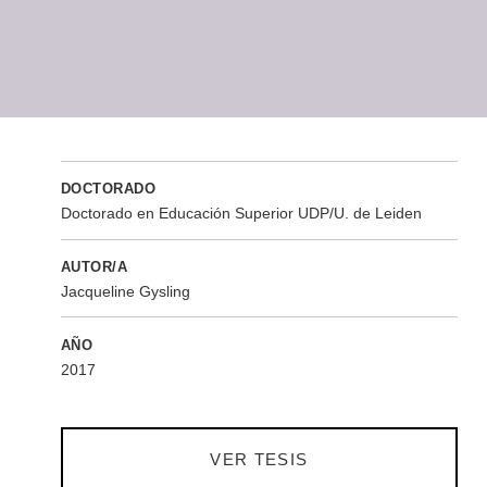
DOCTORADO
Doctorado en Educación Superior UDP/U. de Leiden
AUTOR/A
Jacqueline Gysling
AÑO
2017
VER TESIS