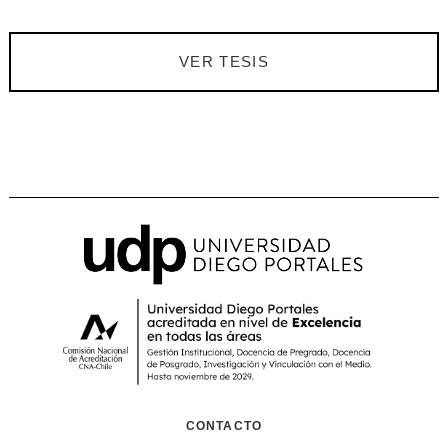
VER TESIS
CONTACTO