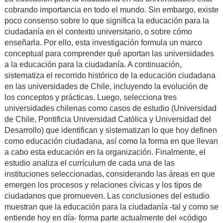
cobrando importancia en todo el mundo. Sin embargo, existe
poco consenso sobre lo que significa la educación para la
ciudadanía en el contexto universitario, o sobre cómo
enseñarla. Por ello, esta investigación formula un marco
conceptual para comprender qué aportan las universidades
a la educación para la ciudadanía. A continuación,
sistematiza el recorrido histórico de la educación ciudadana
en las universidades de Chile, incluyendo la evolución de
los conceptos y prácticas.
Luego, selecciona tres
universidades chilenas como casos de estudio (Universidad
de Chile, Pontificia Universidad Católica y Universidad del
Desarrollo) que identifican y sistematizan lo que hoy definen
como educación ciudadana, así como la forma en que llevan
a cabo esta educación en la organización.
Finalmente, el
estudio analiza el currículum de cada una de las
instituciones seleccionadas, considerando las áreas en que
emergen los procesos y relaciones cívicas y los tipos de
ciudadanos que promueven. Las conclusiones del estudio
muestran que la educación para la ciudadanía -tal y como se
entiende hoy en día- forma parte actualmente del «código