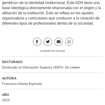
genético» de la identidad institucional. Este ADN tiene una
base ideológica directamente relacionada con el origen y la
afiliación de la institución. Esto se refleja en los ajustes
organizativos y curriculares que conducen a la creación de
diferentes tipos de profesionales dentro de la sociedad.
COMPARTIR PÁGINA
DOCTORADO
Doctorado en Educación Superior UDP/U. de Leiden
AUTOR/A
Francisca Infante Espínola
AÑO
2023