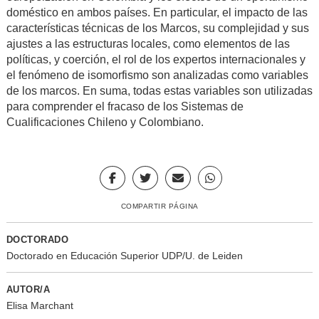
doméstico en ambos países. En particular, el impacto de las
características técnicas de los Marcos, su complejidad y sus
ajustes a las estructuras locales, como elementos de las
políticas, y coerción, el rol de los expertos internacionales y
el fenómeno de isomorfismo son analizadas como variables
de los marcos. En suma, todas estas variables son utilizadas
para comprender el fracaso de los Sistemas de
Cualificaciones Chileno y Colombiano.
COMPARTIR PÁGINA
DOCTORADO
Doctorado en Educación Superior UDP/U. de Leiden
AUTOR/A
Elisa Marchant