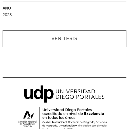
AÑO
2023
VER TESIS