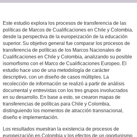
Este estudio explora los procesos de transferencia de las
políticas de Marcos de Cualificaciones en Chile y Colombia,
desde la perspectiva de la europeización de la educación
superior. Su objetivo general fue comparar los procesos de
transferencia de políticas de los Marcos Nacionales de
Cualificaciones en Chile y Colombia, analizando su posible
isomorfismo con el Marco de Cualificaciones Europeo. El
estudio hace uso de una metodología de carácter
descriptivo, con un diseño de casos múltiples. La
recolección de información se realizó a partir de análisis
documental y entrevistas con los tres grupos involucrados
en su desarrollo. En base a esto, se crearon mapas de
transferencias de políticas para Chile y Colombia,
distinguiendo los momentos de atracción transnacional,
diseño e implementación.
Los resultados muestran la existencia de procesos de
europeización en Colombia y los efectos de un oportunismo