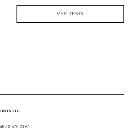
VER TESIS
CONTACTO
562 2 676 2197