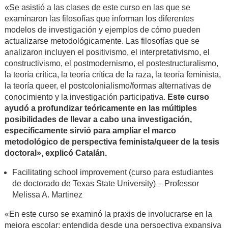
«Se asistió a las clases de este curso en las que se
examinaron las filosofías que informan los diferentes
modelos de investigación y ejemplos de cómo pueden
actualizarse metodológicamente. Las filosofías que se
analizaron incluyen el positivismo, el interpretativismo, el
constructivismo, el postmodernismo, el postestructuralismo,
la teoría crítica, la teoría crítica de la raza, la teoría feminista,
la teoría queer, el postcolonialismo/formas alternativas de
conocimiento y la investigación participativa.
Este curso
ayudó a profundizar teóricamente en las múltiples
posibilidades de llevar a cabo una investigación,
específicamente sirvió para ampliar el marco
metodológico de perspectiva feminista/queer de la tesis
doctoral», explicó Catalán.
Facilitating school improvement (curso para estudiantes
de doctorado de Texas State University) – Professor
Melissa A. Martinez
«En este curso se examinó la praxis de involucrarse en la
mejora escolar; entendida desde una perspectiva expansiva