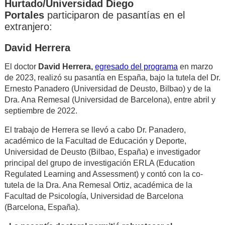
Hurtado/Universidad Diego
Portales
participaron de pasantías en el
extranjero:
David Herrera
El doctor
David Herrera,
egresado del programa
en marzo
de 2023, realizó su pasantía en España, bajo la tutela del Dr.
Ernesto Panadero (Universidad de Deusto, Bilbao) y de la
Dra. Ana Remesal (Universidad de Barcelona), entre abril y
septiembre de 2022.
El trabajo de Herrera se llevó a cabo Dr. Panadero,
académico de la Facultad de Educación y Deporte,
Universidad de Deusto (Bilbao, España) e investigador
principal del grupo de investigación ERLA (Education
Regulated Learning and Assessment) y contó con la co-
tutela de la Dra. Ana Remesal Ortiz, académica de la
Facultad de Psicología, Universidad de Barcelona
(Barcelona, España).