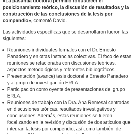
«La pasantía doctoral permitió robustecer el
posicionamiento teórico, la discusión de resultados y la
construcción de las conclusiones de la tesis por
compendio»
, comentó David.
Las actividades específicas que se desarrollaron fueron las
siguientes:
Reuniones individuales formales con el Dr. Ernesto
Panadero y en otras instancias colectivas. El foco de estas
reuniones se relacionaba con discusiones teóricas,
aspectos metodológicos y referentes bibliográficos.
Presentación (avance) tesis doctoral a Ernesto Panadero
y al grupo de investigación ERLA.
Participación como oyente de presentaciones del grupo
ERLA.
Reuniones de trabajo con la Dra. Ana Remesal centradas
en discusiones teóricas, resultados investigativos y
conclusiones. Además, estas reuniones se fueron
focalizando en la revisión y discusión de dos artículos que
integran la tesis por compendio, así como también, de