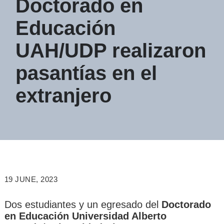
Doctorado en
Educación
UAH/UDP realizaron
pasantías en el
extranjero
19 JUNE, 2023
Dos estudiantes y un egresado del
Doctorado
en Educación Universidad Alberto