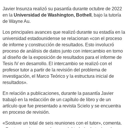
Javier Insunza realizó su pasantía durante octubre de 2022
en la
Universidad de Washington, Bothell
, bajo la tutoría
de Wayne Au.
Los principales avances que realizó durante su estadía en la
universidad estadounidense se relacionan «con el proceso
de informe y construcción de resultados. Esto involucró
proceso de análisis de datos junto con intercambio en torno
al diseño de la exposición de resultados para el informe de
Tesis IV en desarrollo. El intercambio se realizó con el
profesor tutor a partir de la revisión del problema de
investigación, el Marco Teórico y la estructura inicial de
resultados».
En relación a publicaciones, durante la pasantía Javier
trabajó en la redacción de un capítulo de libro y de un
artículo que fue presentado a revista Scielo y se encuentra
en proceso de revisión.
«Sostuve un total de seis reuniones con el tutor», comenta.