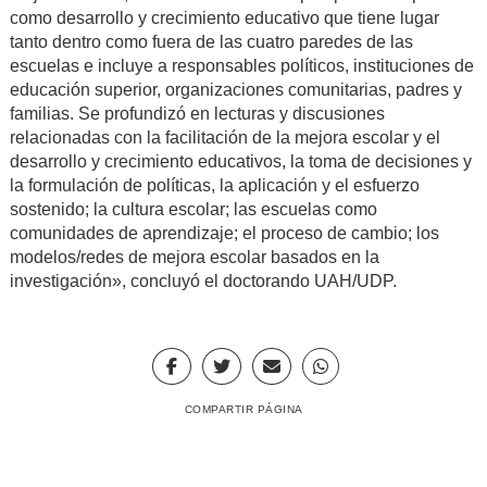
como desarrollo y crecimiento educativo que tiene lugar
tanto dentro como fuera de las cuatro paredes de las
escuelas e incluye a responsables políticos, instituciones de
educación superior, organizaciones comunitarias, padres y
familias. Se profundizó en lecturas y discusiones
relacionadas con la facilitación de la mejora escolar y el
desarrollo y crecimiento educativos, la toma de decisiones y
la formulación de políticas, la aplicación y el esfuerzo
sostenido; la cultura escolar; las escuelas como
comunidades de aprendizaje; el proceso de cambio; los
modelos/redes de mejora escolar basados en la
investigación», concluyó el doctorando UAH/UDP.
COMPARTIR PÁGINA