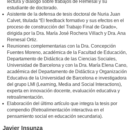
lectura y diálogo sobre trabajos de Remesal y su
estudiante de doctorado.
Asistente de la defensa de tesis doctoral de Nuria Juan
Calvet, titulada “El feedback formativo y sus efectos en el
proceso de construcción del Trabajo Final de Grado»,
dirigida por la Dra. María José Rochera Villach y Dra. Ana
Remesal Ortiz.
Reuniones complementarias con la Dra. Concepción
Fuentes Moreno, académica de la Facultad de Educación,
Departamento de Didáctica de las Ciencias Sociales,
Universidad de Barcelona y con la Dra. María Elena Cano,
académica del Departamento de Didáctica y Organización
Educativa de la Universidad de Barcelona e investigadora
del grupo LMI (Learning, Media and Social Interactions),
experta en innovación docente, evaluación educativa y
retroalimentación.
Elaboración del último artículo que integra la tesis por
compendio (Retroalimentación interactiva en el
pensamiento social en educación secundaria).
Javier Insunza