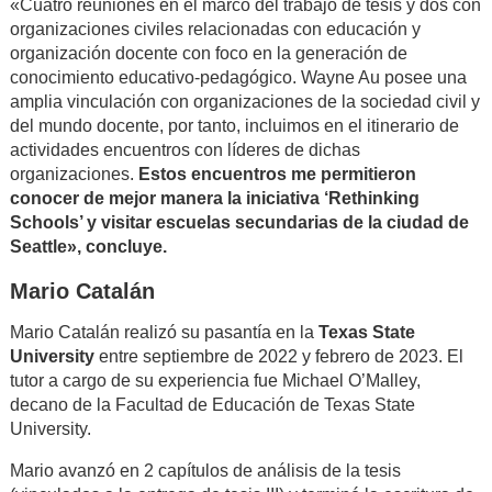
«Cuatro reuniones en el marco del trabajo de tesis y dos con
organizaciones civiles relacionadas con educación y
organización docente con foco en la generación de
conocimiento educativo-pedagógico. Wayne Au posee una
amplia vinculación con organizaciones de la sociedad civil y
del mundo docente, por tanto, incluimos en el itinerario de
actividades encuentros con líderes de dichas
organizaciones.
Estos encuentros me permitieron
conocer de mejor manera la iniciativa ‘Rethinking
Schools’ y visitar escuelas secundarias de la ciudad de
Seattle», concluye.
Mario Catalán
Mario Catalán realizó su pasantía en la
Texas State
University
entre septiembre de 2022 y febrero de 2023. El
tutor a cargo de su experiencia fue Michael O’Malley,
decano de la Facultad de Educación de Texas State
University.
Mario avanzó en 2 capítulos de análisis de la tesis