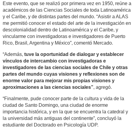
Este evento, que se realizó por primera vez en 1950, reúne a
académicos de las Ciencias Sociales de toda Latinoamérica
y el Caribe, y de distintas partes del mundo. “Asistir a ALAS
me permitió conocer el estado del arte de la investigación en
descolonialidad dentro de Latinoamérica y el Caribe, y
vincularme con investigadoras e investigadores de Puerto
Rico, Brasil, Argentina y México”, comentó Mercado.
“Además,
tuve la oportunidad de dialogar y establecer
vínculos de intercambio con investigadoras e
investigadores de las ciencias sociales de Chile y otras
partes del mundo cuyas visiones y reflexiones son de
enorme valor para mejorar mis propias visiones y
aproximaciones a las ciencias sociales”
, agregó.
“Finalmente, pude conocer parte de la cultura y vida de la
ciudad de Santo Domingo, una ciudad de enorme
importancia histórica, y en la que se encuentra la catedral y
la universidad más antiguas del continente”, concluyó la
estudiante del Doctorado en Psicología UDP.