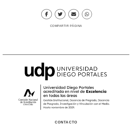
COMPARTIR PÁGINA
CONTACTO