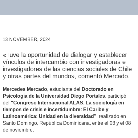
13 NOVEMBER, 2024
«Tuve la oportunidad de dialogar y establecer
vínculos de intercambio con investigadoras e
investigadores de las ciencias sociales de Chile
y otras partes del mundo», comentó Mercado.
Mercedes Mercado
, estudiante del
Doctorado en
Psicología de la Universidad Diego Portales
, participó
del
“Congreso Internacional ALAS. La sociología en
tiempos de crisis e incertidumbre: El Caribe y
Latinoamérica: Unidad en la diversidad”
, realizado en
Santo Domingo, República Dominicana, entre el 03 y el 08
de noviembre.