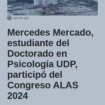
NOTICIAS
Mercedes Mercado,
estudiante del
Doctorado en
Psicología UDP,
participó del
Congreso ALAS
2024