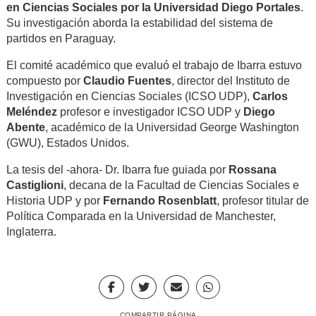
en Ciencias Sociales por la Universidad Diego Portales
.
Su investigación aborda la estabilidad del sistema de
partidos en Paraguay.
El comité académico que evaluó el trabajo de Ibarra estuvo
compuesto por
Claudio Fuentes
, director del Instituto de
Investigación en Ciencias Sociales (ICSO UDP),
Carlos
Meléndez
profesor e investigador ICSO UDP y
Diego
Abente
, académico de la Universidad George Washington
(GWU), Estados Unidos.
La tesis del -ahora- Dr. Ibarra fue guiada por
Rossana
Castiglioni
, decana de la Facultad de Ciencias Sociales e
Historia UDP y por
Fernando Rosenblatt
, profesor titular de
Política Comparada en la Universidad de Manchester,
Inglaterra.
COMPARTIR PÁGINA