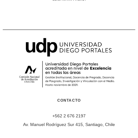
CONTACTO
+562 2 676 2197
Av. Manuel Rodríguez Sur 415, Santiago, Chile