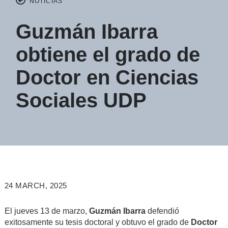
NOTICIAS
Guzmán Ibarra
obtiene el grado de
Doctor en Ciencias
Sociales UDP
24 MARCH, 2025
El jueves 13 de marzo,
Guzmán Ibarra
defendió
exitosamente su tesis doctoral y obtuvo el grado de
Doctor