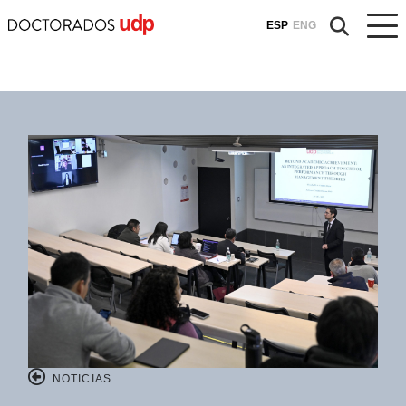
ESP
ENG
NOTICIAS