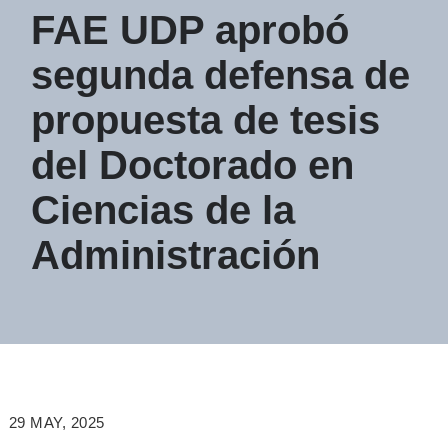
FAE UDP aprobó
segunda defensa de
propuesta de tesis
del Doctorado en
Ciencias de la
Administración
29 MAY, 2025