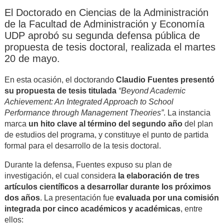
El Doctorado en Ciencias de la Administración
de la Facultad de Administración y Economía
UDP aprobó su segunda defensa pública de
propuesta de tesis doctoral, realizada el martes
20 de mayo.
En esta ocasión, el doctorando
Claudio Fuentes presentó
su propuesta de tesis titulada
“Beyond Academic
Achievement: An Integrated Approach to School
Performance through Management Theories”
. La instancia
marca
un hito clave al término del segundo año
del plan
de estudios del programa, y constituye el punto de partida
formal para el desarrollo de la tesis doctoral.
Durante la defensa, Fuentes expuso su plan de
investigación, el cual considera
la elaboración de tres
artículos científicos a desarrollar durante los próximos
dos años
. La presentación fue
evaluada por una comisión
integrada por cinco académicos y académicas
, entre
ellos: