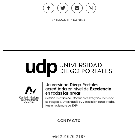
COMPARTIR PÁGINA
CONTACTO
+562 2 676 2197