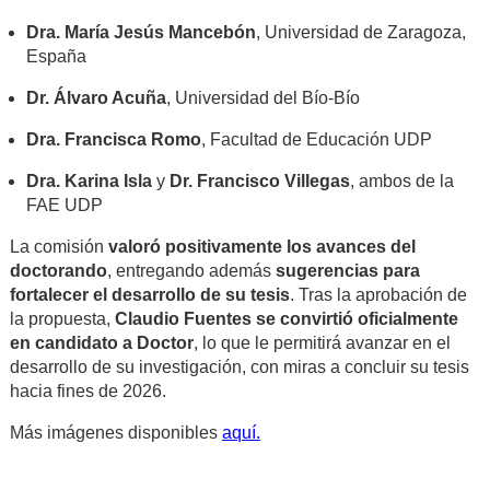
Dra. María Jesús Mancebón
, Universidad de Zaragoza,
España
Dr. Álvaro Acuña
, Universidad del Bío-Bío
Dra. Francisca Romo
, Facultad de Educación UDP
Dra. Karina Isla
y
Dr. Francisco Villegas
, ambos de la
FAE UDP
La comisión
valoró positivamente los avances del
doctorando
, entregando además
sugerencias para
fortalecer el desarrollo de su tesis
. Tras la aprobación de
la propuesta,
Claudio Fuentes se convirtió oficialmente
en candidato a Doctor
, lo que le permitirá avanzar en el
desarrollo de su investigación, con miras a concluir su tesis
hacia fines de 2026.
Más imágenes disponibles
aquí.