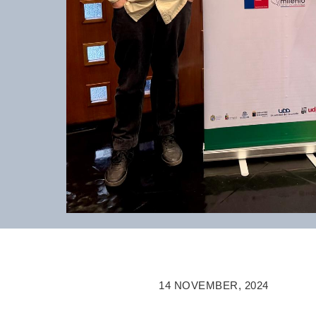
14 NOVEMBER, 2024