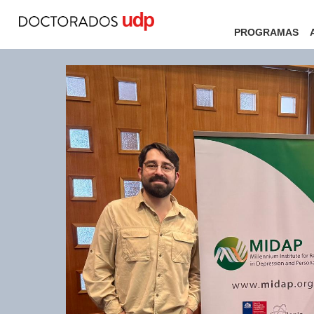
PROGRAMAS