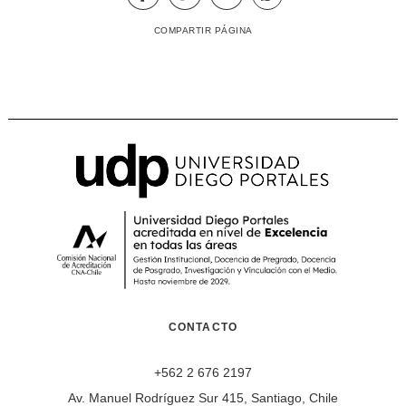
COMPARTIR PÁGINA
CONTACTO
+562 2 676 2197
Av. Manuel Rodríguez Sur 415, Santiago, Chile