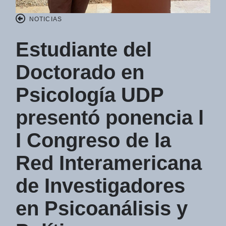
NOTICIAS
Estudiante del
Doctorado en
Psicología UDP
presentó ponencia l
I Congreso de la
Red Interamericana
de Investigadores
en Psicoanálisis y