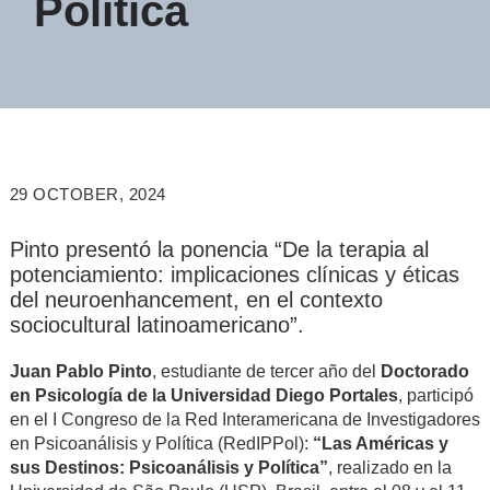
Política
29 OCTOBER, 2024
Pinto presentó la ponencia “De la terapia al
potenciamiento: implicaciones clínicas y éticas
del neuroenhancement, en el contexto
sociocultural latinoamericano”.
Juan Pablo Pinto
, estudiante de tercer año del
Doctorado
en Psicología de la Universidad Diego Portales
, participó
en el I Congreso de la Red Interamericana de Investigadores
en Psicoanálisis y Política (RedIPPol):
“Las Américas y
sus Destinos: Psicoanálisis y Política”
, realizado en la