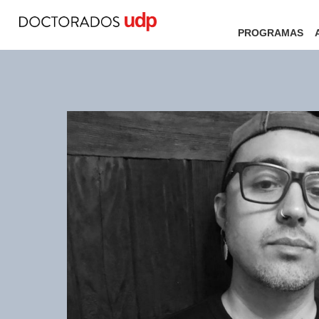
PROGRAMAS