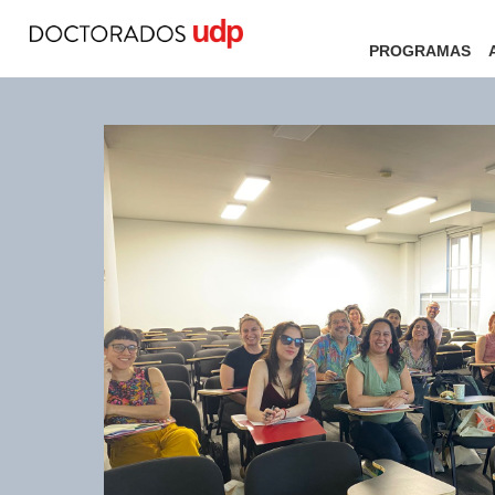
PROGRAMAS