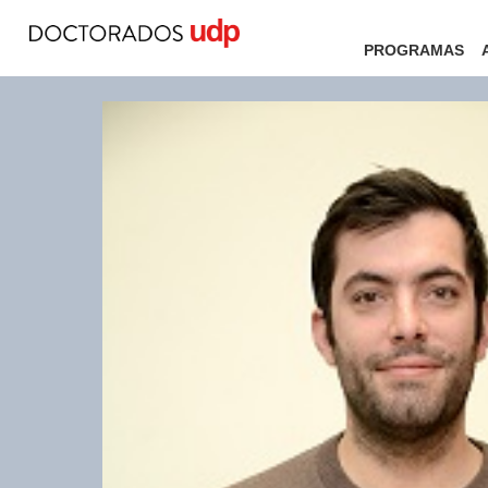
PROGRAMAS