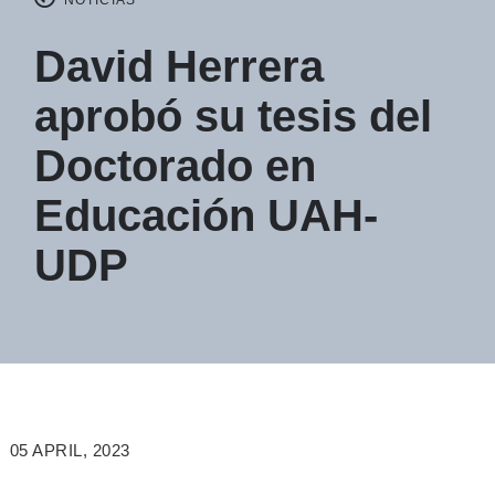
David Herrera
aprobó su tesis del
Doctorado en
Educación UAH-
UDP
05 APRIL, 2023