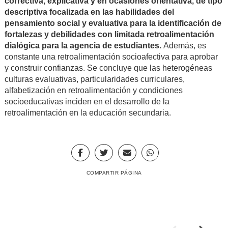
correctiva, explicativa y en ocasiones orientativa, de tipo
descriptiva focalizada en las habilidades del
pensamiento social y evaluativa para la identificación de
fortalezas y debilidades con limitada retroalimentación
dialógica para la agencia de estudiantes.
Además, es
constante una retroalimentación socioafectiva para aprobar
y construir confianzas. Se concluye que las heterogéneas
culturas evaluativas, particularidades curriculares,
alfabetización en retroalimentación y condiciones
socioeducativas inciden en el desarrollo de la
retroalimentación en la educación secundaria.
COMPARTIR PÁGINA