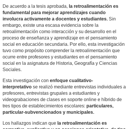
De acuerdo a la tesis aprobada,
la retroalimentación es
fundamental para mejorar aprendizajes cuando
involucra activamente a docentes y estudiantes.
Sin
embargo, existe una escasa evidencia sobre la
retroalimentación como interacción y su desarrollo en el
proceso de enseñanza y aprendizaje en el pensamiento
social en educación secundaria. Por ello, esta investigación
tuvo como propósito comprender la retroalimentación que
ocurre entre profesores y estudiantes en el pensamiento
social en la asignatura de Historia, Geografía y Ciencias
Sociales.
Esta investigación con
enfoque cualitativo-
interpretativo
se realizó mediante entrevistas individuales a
profesores, entrevistas grupales a estudiantes y
videograbaciones de clases en soporte online e híbrido de
tres tipos de establecimientos escolares:
particulares,
particular-subvencionados y municipales.
Los hallazgos indican que
la retroalimentación es