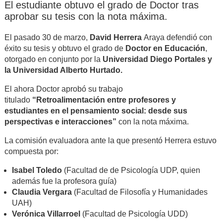
El estudiante obtuvo el grado de Doctor tras
aprobar su tesis con la nota máxima.
El pasado 30 de marzo,
David Herrera
Araya defendió con
éxito su tesis y obtuvo el grado de
Doctor en Educación
,
otorgado en conjunto por la
Universidad Diego Portales y
la Universidad Alberto Hurtado.
El ahora Doctor aprobó su trabajo
titulado
“Retroalimentación entre profesores y
estudiantes en el pensamiento social: desde sus
perspectivas e interacciones”
con la nota máxima.
La comisión evaluadora ante la que presentó Herrera estuvo
compuesta por:
Isabel Toledo
(Facultad de de Psicología UDP, quien
además fue la profesora guía)
Claudia Vergara
(Facultad de Filosofía y Humanidades
UAH)
Verónica Villarroel
(Facultad de Psicología UDD)