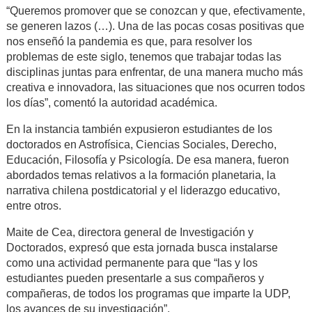
“Queremos promover que se conozcan y que, efectivamente,
se generen lazos (…). Una de las pocas cosas positivas que
nos enseñó la pandemia es que, para resolver los
problemas de este siglo, tenemos que trabajar todas las
disciplinas juntas para enfrentar, de una manera mucho más
creativa e innovadora, las situaciones que nos ocurren todos
los días”, comentó la autoridad académica.
En la instancia también expusieron estudiantes de los
doctorados en Astrofísica, Ciencias Sociales, Derecho,
Educación, Filosofía y Psicología. De esa manera, fueron
abordados temas relativos a la formación planetaria, la
narrativa chilena postdicatorial y el liderazgo educativo,
entre otros.
Maite de Cea, directora general de Investigación y
Doctorados, expresó que esta jornada busca instalarse
como una actividad permanente para que “las y los
estudiantes pueden presentarle a sus compañeros y
compañeras, de todos los programas que imparte la UDP,
los avances de su investigación”.