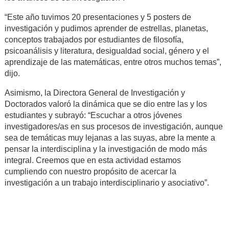
“Este año tuvimos 20 presentaciones y 5 posters de
investigación y pudimos aprender de estrellas, planetas,
conceptos trabajados por estudiantes de filosofía,
psicoanálisis y literatura, desigualdad social, género y el
aprendizaje de las matemáticas, entre otros muchos temas”,
dijo.
Asimismo, la Directora General de Investigación y
Doctorados valoró la dinámica que se dio entre las y los
estudiantes y subrayó: “Escuchar a otros jóvenes
investigadores/as en sus procesos de investigación, aunque
sea de temáticas muy lejanas a las suyas, abre la mente a
pensar la interdisciplina y la investigación de modo más
integral. Creemos que en esta actividad estamos
cumpliendo con nuestro propósito de acercar la
investigación a un trabajo interdisciplinario y asociativo”.