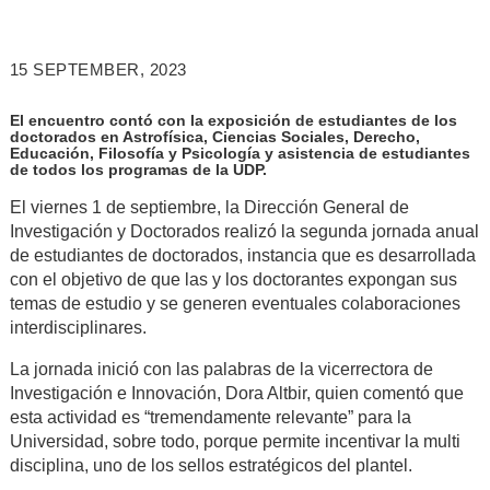
15 SEPTEMBER, 2023
El encuentro contó con la exposición de estudiantes de los
doctorados en Astrofísica, Ciencias Sociales, Derecho,
Educación, Filosofía y Psicología y asistencia de estudiantes
de todos los programas de la UDP.
El viernes 1 de septiembre, la Dirección General de
Investigación y Doctorados realizó la segunda jornada anual
de estudiantes de doctorados, instancia que es desarrollada
con el objetivo de que las y los doctorantes expongan sus
temas de estudio y se generen eventuales colaboraciones
interdisciplinares.
La jornada inició con las palabras de la vicerrectora de
Investigación e Innovación, Dora Altbir, quien comentó que
esta actividad es “tremendamente relevante” para la
Universidad, sobre todo, porque permite incentivar la multi
disciplina, uno de los sellos estratégicos del plantel.