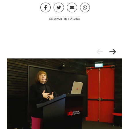
COMPARTIR PÁGINA