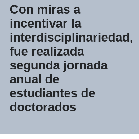
Con miras a
incentivar la
interdisciplinariedad,
fue realizada
segunda jornada
anual de
estudiantes de
doctorados