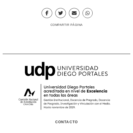
COMPARTIR PÁGINA
CONTACTO