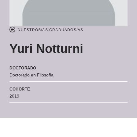
NUESTROS/AS GRADUADOS/AS
Yuri Notturni
DOCTORADO
Doctorado en Filosofía
COHORTE
2019