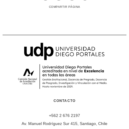
COMPARTIR PÁGINA
CONTACTO
+562 2 676 2197
Av. Manuel Rodríguez Sur 415, Santiago, Chile