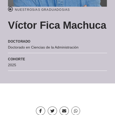
NUESTROS/AS GRADUADOS/AS
Víctor Fica Machuca
DOCTORADO
Doctorado en Ciencias de la Administración
COHORTE
2025