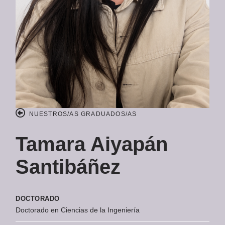
NUESTROS/AS GRADUADOS/AS
Tamara Aiyapán
Santibáñez
DOCTORADO
Doctorado en Ciencias de la Ingeniería