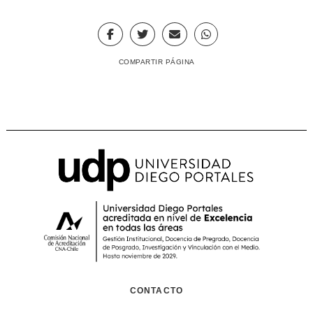
COMPARTIR PÁGINA
CONTACTO