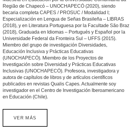
Região de Chapecó – UNOCHAPECÓ (2020), siendo
becaria completa CAPES / PROSUC / Modalidad I;
Especialización en Lengua de Señas Brasileña – LIBRAS
(2018), y en Literatura Portuguesa por la Facultade São Braz
(2018), Graduada en Idiomas – Portugués y Español por la
Universidade Federal da Fronteira Sul – UFFS (2015).
Miembro del grupo de investigación Diversidades,
Educación Inclusiva y Prácticas Educativas
(UNOCHAPECÓ). Miembro de los Proyectos de
Investigación sobre Diversidad y Prácticas Educativas
Inclusivas (UNOCHAPECÓ). Profesora, investigadora y
autora de capítulos de libros y de artículos científicos
publicados en revistas Qualis Capes. Actualmente soy
investigador en el Centro de Investigación Iberoamericano
en Educación (Chile).
VER MÁS